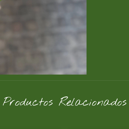
Productos Relacionados