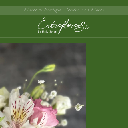
Florería Boutique | Diseño con Flores