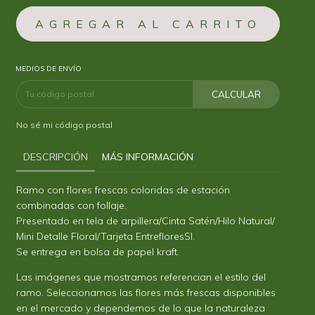
MEDIOS DE ENVÍO
CALCULAR
No sé mi código postal
DESCRIPCIÓN
MÁS INFORMACIÓN
Ramo con flores frescas coloridas de estación
combinadas con follaje.
Presentado en tela de arpillera/Cinta Satén/Hilo Natural/
Mini Detalle Floral/Tarjeta EntrefloresSI.
Se entrega en bolsa de papel kraft.
Las imágenes que mostramos referencian el estilo del
ramo. Seleccionamos las flores más frescas disponibles
en el mercado y dependemos de lo que la naturaleza