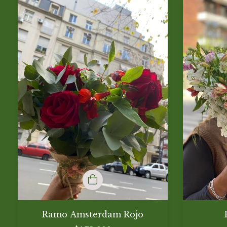
Ramo Amsterdam Rojo