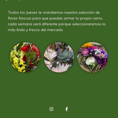
Todos los Jueves te mandamos nuestra selección de
flores frescas para que puedas armar tu propio ramo,
cada semana será diferente porque seleccionaremos lo
más lindo y fresco del mercado.