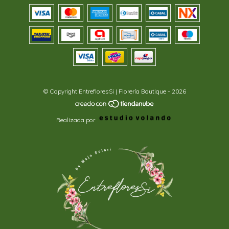
© Copyright EntrefloresSi | Florería Boutique - 2026
Realizada por