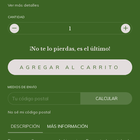
Ver más detalles
CANTIDAD
¡No te lo pierdas, es el último!
MEDIOS DE ENVÍO
CALCULAR
No sé mi código postal
DESCRIPCIÓN
MÁS INFORMACIÓN