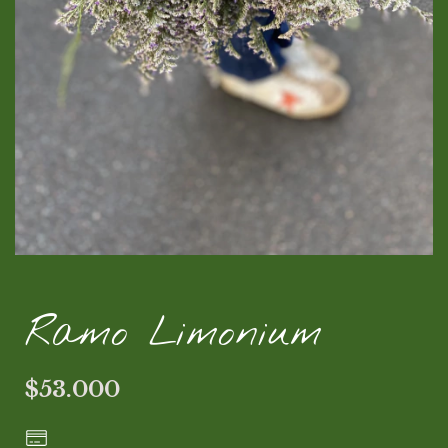
Ramo Limonium
$53.000