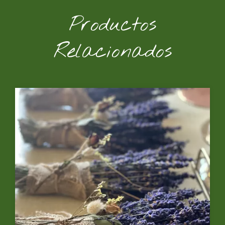
Productos
Relacionados