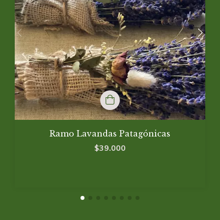
Ramo Lavandas Patagónicas
$39.000