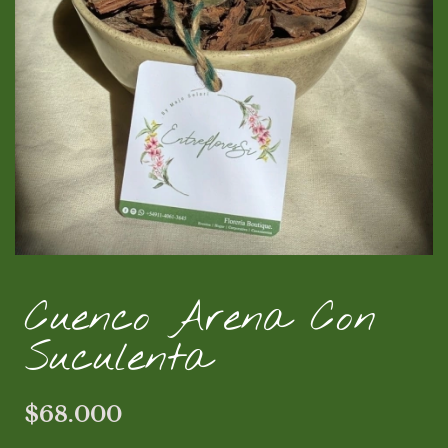
Cuenco Arena Con
Suculenta
$68.000