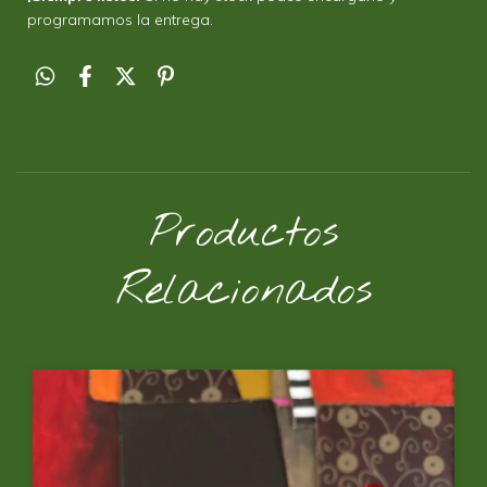
programamos la entrega.
Productos
Relacionados