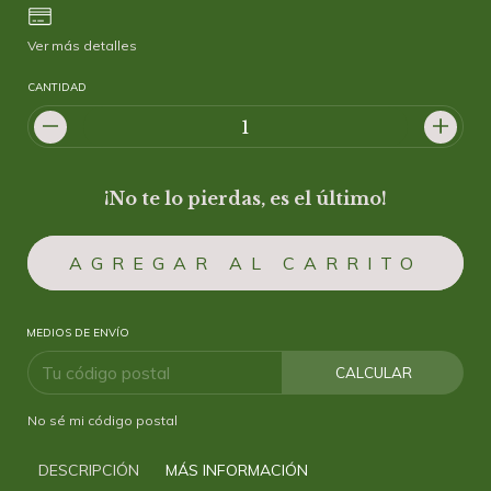
Ver más detalles
CANTIDAD
¡No te lo pierdas, es el último!
MEDIOS DE ENVÍO
CALCULAR
No sé mi código postal
DESCRIPCIÓN
MÁS INFORMACIÓN