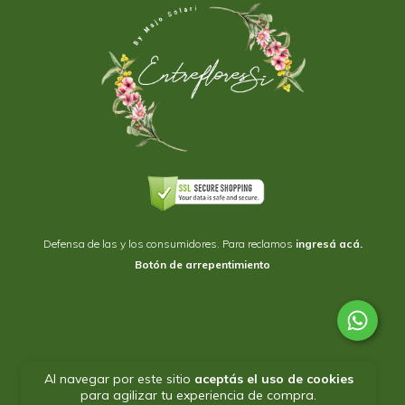
Defensa de las y los consumidores. Para reclamos
ingresá acá.
Botón de arrepentimiento
Al navegar por este sitio
aceptás el uso de cookies
para agilizar tu experiencia de compra.