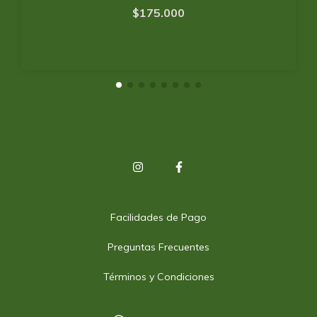
$175.000
Facilidades de Pago
Preguntas Frecuentes
Términos y Condiciones