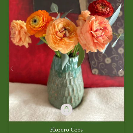
Florero Gres